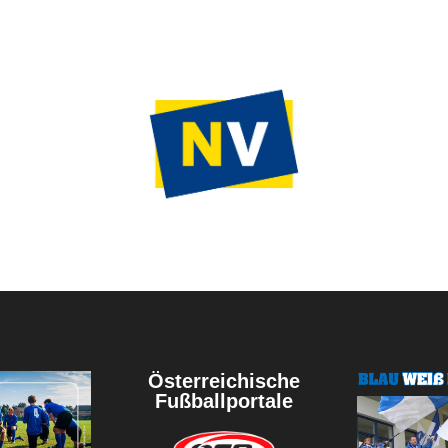
Österreichische
Fußballportale