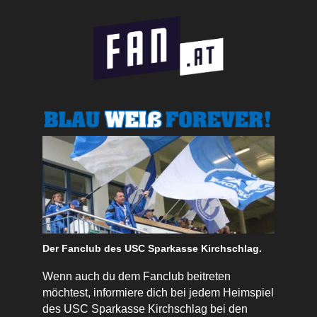
Der Fanclub des USC Sparkasse Kirchschlag.
Wenn auch du dem Fanclub beitreten
möchtest, informiere dich bei jedem Heimspiel
des USC Sparkasse Kirchschlag bei den