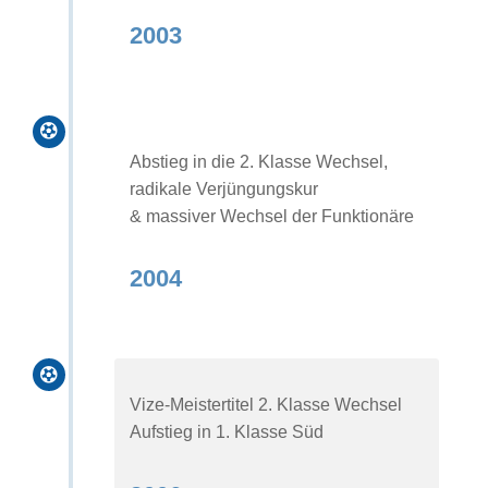
2003

Abstieg in die 2. Klasse Wechsel,
radikale Verjüngungskur
& massiver Wechsel der Funktionäre
2004

Vize-Meistertitel 2. Klasse Wechsel
Aufstieg in 1. Klasse Süd