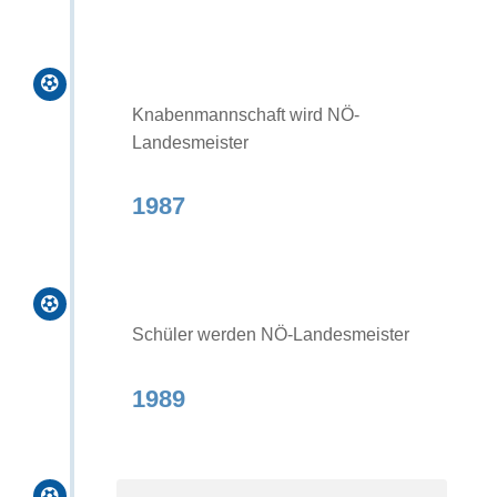

Knabenmannschaft wird NÖ-
Landesmeister
1987

Schüler werden NÖ-Landesmeister
1989
