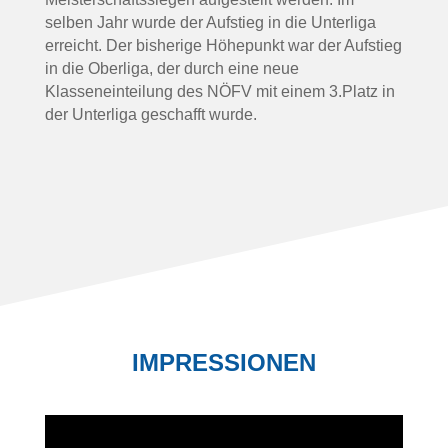
selben Jahr wurde der Aufstieg in die Unterliga
erreicht. Der bisherige Höhepunkt war der Aufstieg
in die Oberliga, der durch eine neue
Klasseneinteilung des NÖFV mit einem 3.Platz in
der Unterliga geschafft wurde.
IMPRESSIONEN