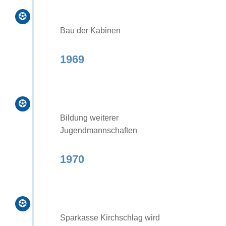

Bau der Kabinen
1969

Bildung weiterer
Jugendmannschaften
1970

Sparkasse Kirchschlag wird