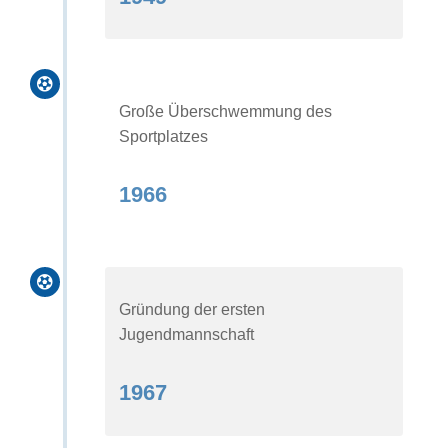

Große Überschwemmung des
Sportplatzes
1966

Gründung der ersten
Jugendmannschaft
1967