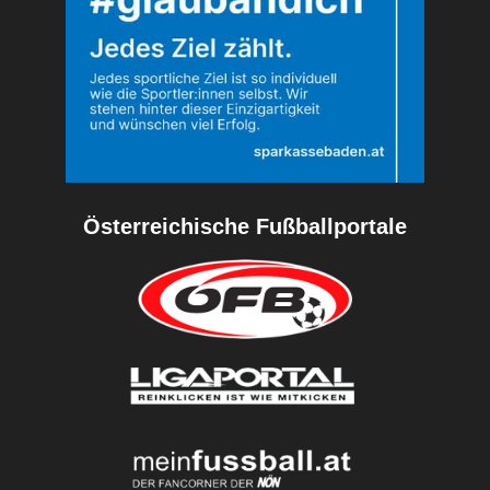
Österreichische Fußballportale