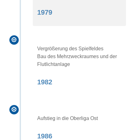
1979

Vergrößerung des Spielfeldes
Bau des Mehrzweckraumes und der
Flutlichtanlage
1982

Aufstieg in die Oberliga Ost
1986