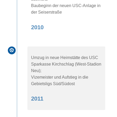
Baubeginn der neuen USC-Anlage in
der Seiserstraße
2010

Umzug in neue Heimstätte des USC
Sparkasse Kirchschlag (West-Stadion
Neu);
Vizemeister und Aufstieg in die
Gebietsligs Süd/Südost
2011