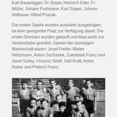
Karl Baueregger: Dr. Bayer, Heinrich Eder, Fr.
Müller, Johann Fruhmann, Karl Sippel, Johann
Hofbauer, Alfred Prazak.
Die ersten Spiele wurden auswärts ausgetragen,
da kein geeigneter Platz zur Verfügung stand. Die
ersten Dressen wurden gekauft und blau-weiß zur
Vereinsfarbe gewählt. Spieler der damaligen
Mannschaft waren: Josef Freiler, Walter
Heitzmann, Anton Suchanek, Zatrobilek Franz und
Josef Szöky, Vinzenz Seidl, Gidi Kraft, Anton
Huber und Pretsch Franz.