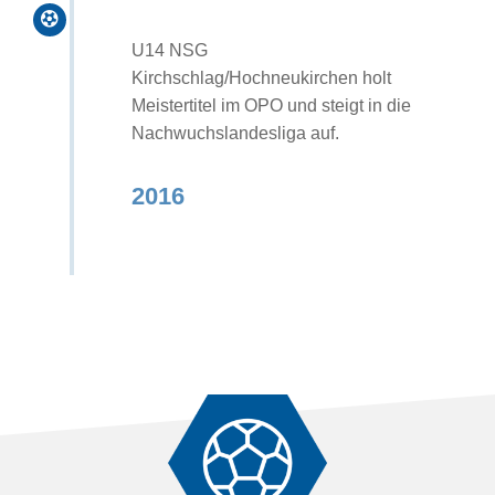

U14 NSG
Kirchschlag/Hochneukirchen holt
Meistertitel im OPO und steigt in die
Nachwuchslandesliga auf.
2016