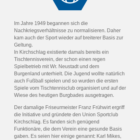
Im Jahre 1949 begannen sich die
Nachkriegsverhältnisse zu normalisieren. Daher
kam auch der Sport wieder auf breiterer Basis zur
Geltung.
In Kirchschlag existierte damals bereits ein
Tischtennisverein, der schon einen regen
Spielbetrieb mit Wr. Neustadt und dem
Burgenland unterhielt. Die Jugend wollte natürlich
auch Fußball spielen und so wurden die ersten
Spiele vom Tischtennisclub organisiert und auf der
Wiese des heutigen Burgbades ausgetragen.
Der damalige Friseurmeister Franz Frühwirt ergriff
die Initiative und gründete den Union Sportclub
Kirchschlag. Es fanden sich genügend
Funktionäre, die dem Verein eine gesunde Basis
gaben. Es seien hier einige genannt: Karl Mikes,