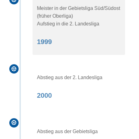
Meister in der Gebietsliga Süd/Südost
(früher Oberliga)
Aufstieg in die 2. Landesliga
1999

Abstieg aus der 2. Landesliga
2000

Abstieg aus der Gebietsliga