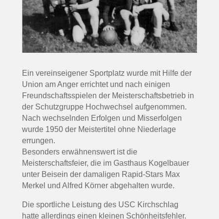
Ein vereinseigener Sportplatz wurde mit Hilfe der
Union am Anger errichtet und nach einigen
Freundschaftsspielen der Meisterschaftsbetrieb in
der Schutzgruppe Hochwechsel aufgenommen.
Nach wechselnden Erfolgen und Misserfolgen
wurde 1950 der Meistertitel ohne Niederlage
errungen.
Besonders erwähnenswert ist die
Meisterschaftsfeier, die im Gasthaus Kogelbauer
unter Beisein der damaligen Rapid-Stars Max
Merkel und Alfred Körner abgehalten wurde.
Die sportliche Leistung des USC Kirchschlag
hatte allerdings einen kleinen Schönheitsfehler.