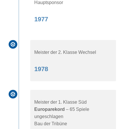
Hauptsponsor
1977

Meister der 2. Klasse Wechsel
1978

Meister der 1. Klasse Süd
Europarekord
– 65 Spiele
ungeschlagen
Bau der Tribüne