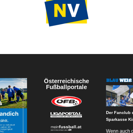
Österreichische
Fußballportale
Der Fanclub
Sparkasse Ki
Wenn auch 