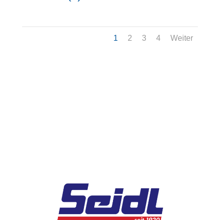
1
2
3
4
Weiter