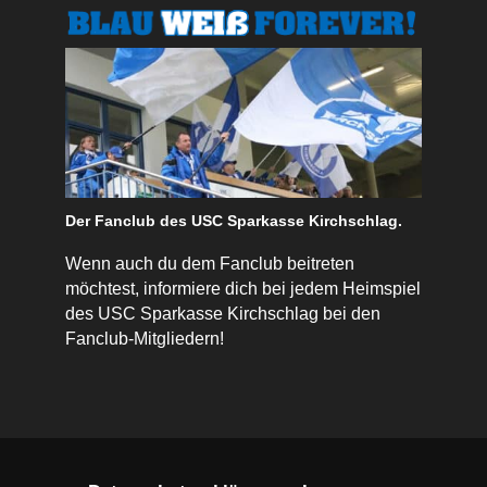
Der Fanclub des USC Sparkasse Kirchschlag.
Wenn auch du dem Fanclub beitreten
möchtest, informiere dich bei jedem Heimspiel
des USC Sparkasse Kirchschlag bei den
Fanclub-Mitgliedern!