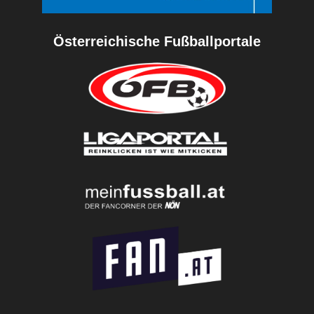
Österreichische Fußballportale