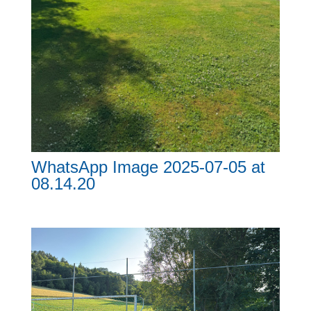
WhatsApp Image 2025-07-05 at
08.14.20