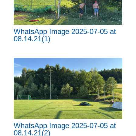
WhatsApp Image 2025-07-05 at
08.14.21(1)
WhatsApp Image 2025-07-05 at
08.14.21(2)