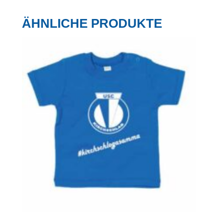
ÄHNLICHE PRODUKTE