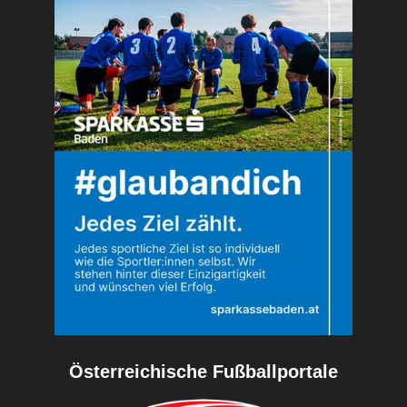
Österreichische Fußballportale