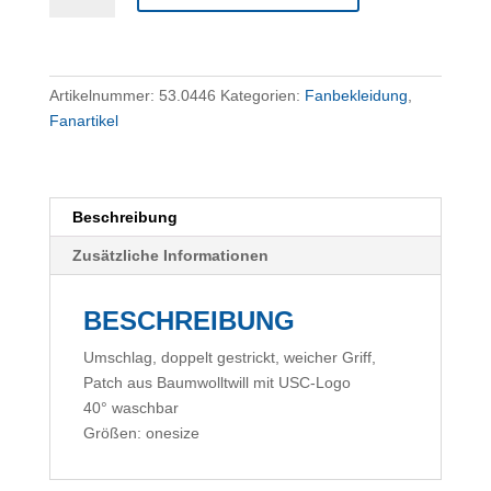
Menge
Artikelnummer:
53.0446
Kategorien:
Fanbekleidung
,
Fanartikel
Beschreibung
Zusätzliche Informationen
BESCHREIBUNG
Umschlag, doppelt gestrickt, weicher Griff,
Patch aus Baumwolltwill mit USC-Logo
40° waschbar
Größen: onesize