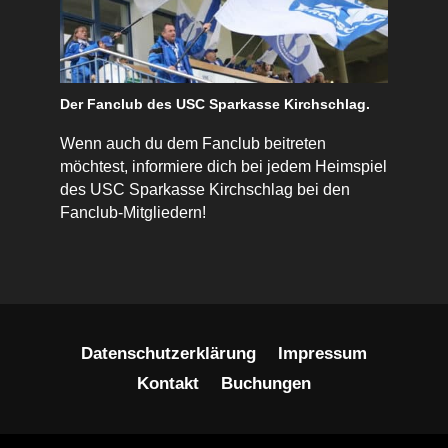
Der Fanclub des USC Sparkasse Kirchschlag.
Wenn auch du dem Fanclub beitreten
möchtest, informiere dich bei jedem Heimspiel
des USC Sparkasse Kirchschlag bei den
Fanclub-Mitgliedern!
Datenschutzerklärung
Impressum
Kontakt
Buchungen