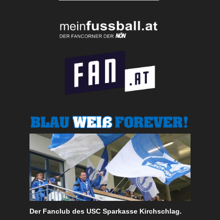
Der Fanclub des USC Sparkasse Kirchschlag.