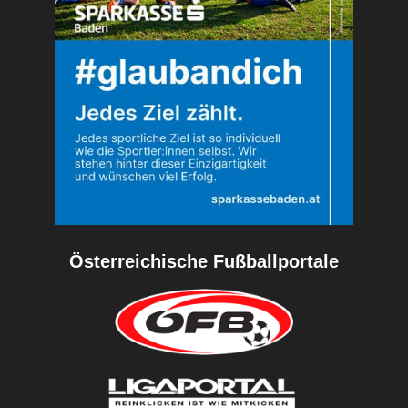
Österreichische Fußballportale