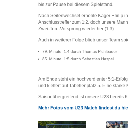
bis zur Pause bei diesem Spielstand.
Nach Seitenwechsel erhöhte Kager Philip in 
Anschlusstreffer zum 1:2, doch unsere Manns
Zwei-Tore-Vorsprung wieder her (1:3).
Auch in weiterer Folge blieb unser Team s
79. Minute: 1:4 durch Thomas Pichlbauer
Minute: 1:5 durch Sebastian Haspel
Am Ende steht ein hochverdienter 5:1-Erfolg
und klettert auf Tabellenplatz 5. Eine starke
Saisonübergreifend ist unsere U23 bereits 6
Mehr Fotos vom U23 Match findest du hie