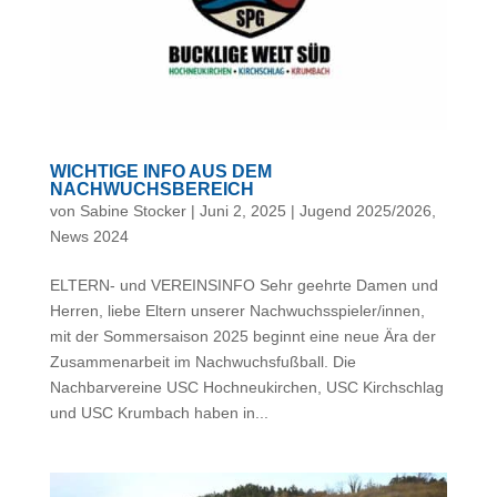
WICHTIGE INFO AUS DEM
NACHWUCHSBEREICH
von
Sabine Stocker
|
Juni 2, 2025
|
Jugend 2025/2026
,
News 2024
ELTERN- und VEREINSINFO Sehr geehrte Damen und
Herren, liebe Eltern unserer Nachwuchsspieler/innen,
mit der Sommersaison 2025 beginnt eine neue Ära der
Zusammenarbeit im Nachwuchsfußball. Die
Nachbarvereine USC Hochneukirchen, USC Kirchschlag
und USC Krumbach haben in...