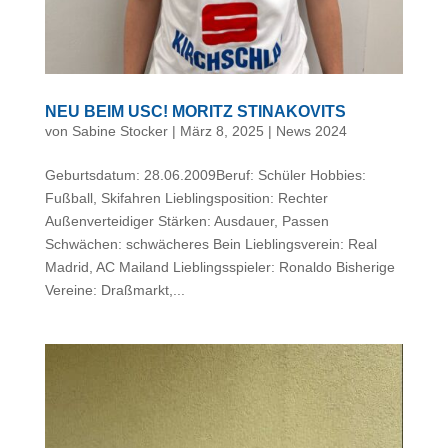
NEU BEIM USC! MORITZ STINAKOVITS
von
Sabine Stocker
|
März 8, 2025
|
News 2024
Geburtsdatum: 28.06.2009Beruf: Schüler Hobbies:
Fußball, Skifahren Lieblingsposition: Rechter
Außenverteidiger Stärken: Ausdauer, Passen
Schwächen: schwächeres Bein Lieblingsverein: Real
Madrid, AC Mailand Lieblingsspieler: Ronaldo Bisherige
Vereine: Draßmarkt,...