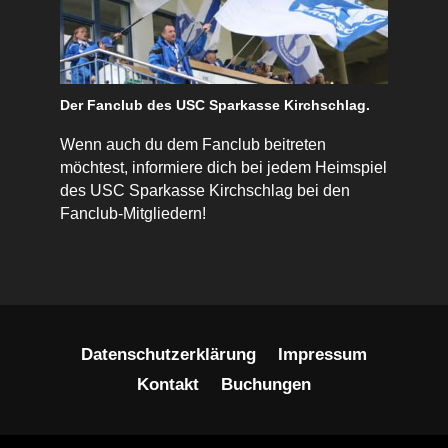
Der Fanclub des USC Sparkasse Kirchschlag.
Wenn auch du dem Fanclub beitreten
möchtest, informiere dich bei jedem Heimspiel
des USC Sparkasse Kirchschlag bei den
Fanclub-Mitgliedern!
Datenschutzerklärung
Impressum
Kontakt
Buchungen