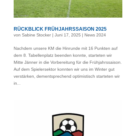
RÜCKBLICK FRÜHJAHRSSAISON 2025
von
Sabine Stocker
|
Juni 17, 2025
|
News 2024
Nachdem unsere KM die Hinrunde mit 16 Punkten auf
dem 8. Tabellenplatz beenden konnte, starteten wir
Mitte Jänner in die Vorbereitung für die Frühjahrssaison.
Auf dem Spielersektor konnten wir uns im Winter gut
verstärken, dementsprechend optimistisch starteten wir
in...