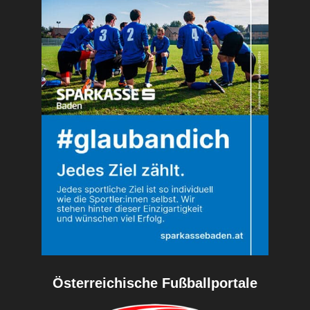
Österreichische Fußballportale