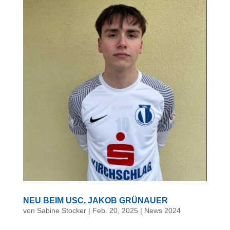
NEU BEIM USC, JAKOB GRÜNAUER
von
Sabine Stocker
|
Feb. 20, 2025
|
News 2024