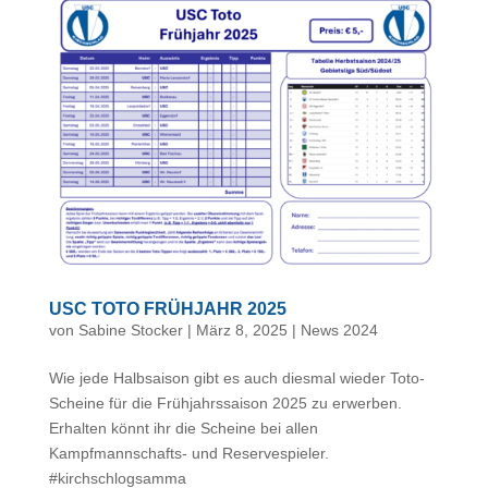
USC TOTO FRÜHJAHR 2025
von
Sabine Stocker
|
März 8, 2025
|
News 2024
Wie jede Halbsaison gibt es auch diesmal wieder Toto-
Scheine für die Frühjahrssaison 2025 zu erwerben.
Erhalten könnt ihr die Scheine bei allen
Kampfmannschafts- und Reservespieler.
#kirchschlogsamma