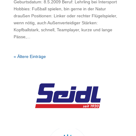
Geburtsdatum: 8.5.2009 Beruf: Lehrling bei Intersport
Hobbies: Fußball spielen, bin gerne in der Natur
draußen Positionen: Linker oder rechter Flügelspieler,
wenn nötig, auch Außenverteidiger Stärken:
Kopfballstark, schnell, Teamplayer, kurze und lange
Pässe,...
« Ältere Einträge