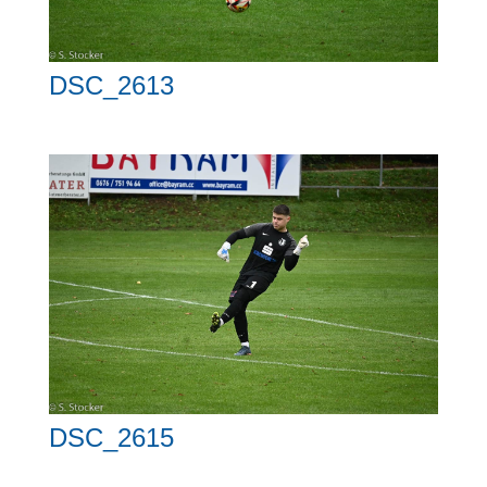
DSC_2613
DSC_2615