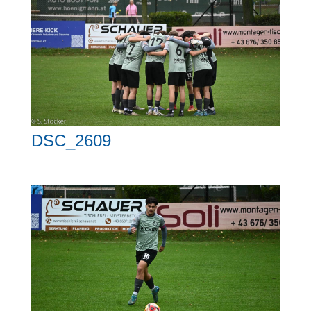
DSC_2609