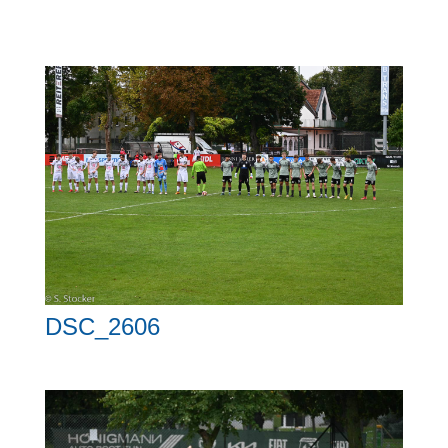
DSC_2606