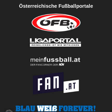
Österreichische Fußballportale