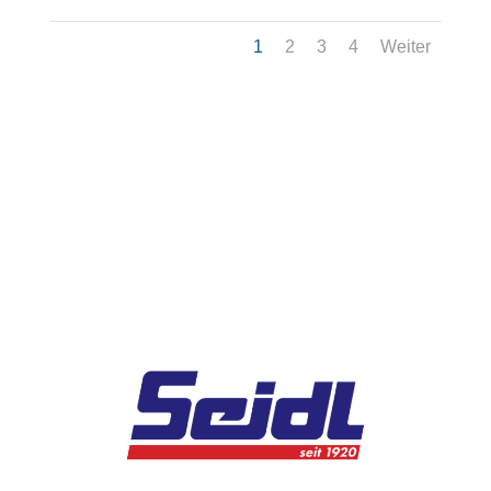
1
2
3
4
Weiter