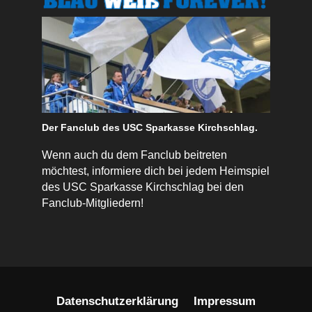
Der Fanclub des USC Sparkasse Kirchschlag.
Wenn auch du dem Fanclub beitreten
möchtest, informiere dich bei jedem Heimspiel
des USC Sparkasse Kirchschlag bei den
Fanclub-Mitgliedern!
Datenschutzerklärung
Impressum