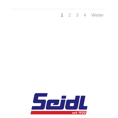
1
2
3
4
Weiter