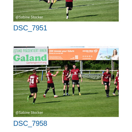
DSC_7951
DSC_7958