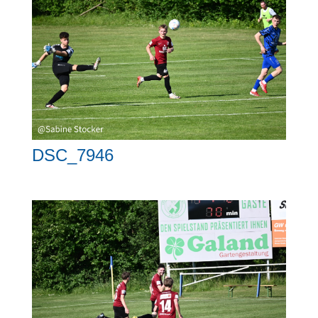
DSC_7946