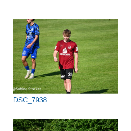
DSC_7938