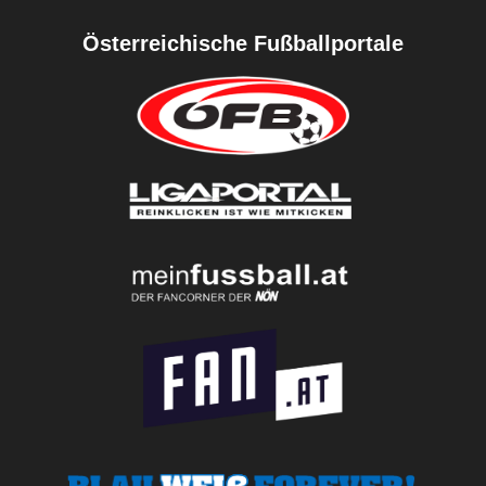
Österreichische Fußballportale