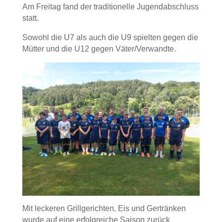
Am Freitag fand der traditionelle Jugendabschluss
statt.
Sowohl die U7 als auch die U9 spielten gegen die
Mütter und die U12 gegen Väter/Verwandte.
Mit leckeren Grillgerichten, Eis und Gertränken
wurde auf eine erfolgreiche Saison zurück