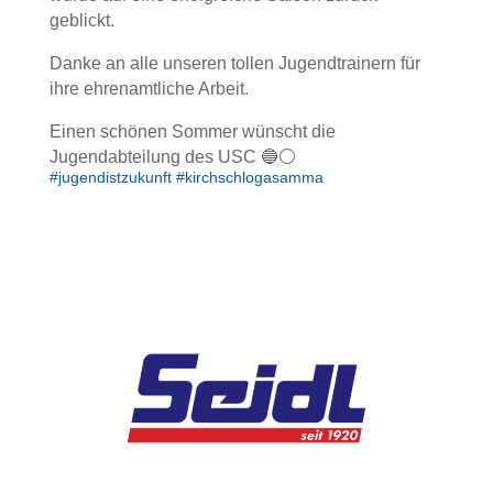
geblickt.
Danke an alle unseren tollen Jugendtrainern für
ihre ehrenamtliche Arbeit.
Einen schönen Sommer wünscht die
Jugendabteilung des USC 🔵⚪️
#jugendistzukunft #kirchschlogasamma