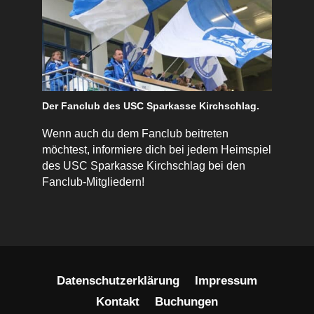
Der Fanclub des USC Sparkasse Kirchschlag.
Wenn auch du dem Fanclub beitreten
möchtest, informiere dich bei jedem Heimspiel
des USC Sparkasse Kirchschlag bei den
Fanclub-Mitgliedern!
Datenschutzerklärung
Impressum
Kontakt
Buchungen