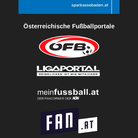
Österreichische Fußballportale