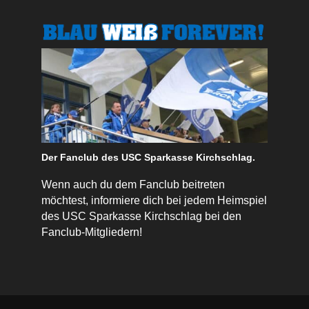
Der Fanclub des USC Sparkasse Kirchschlag.
Wenn auch du dem Fanclub beitreten
möchtest, informiere dich bei jedem Heimspiel
des USC Sparkasse Kirchschlag bei den
Fanclub-Mitgliedern!