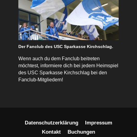
Der Fanclub des USC Sparkasse Kirchschlag.
Wenn auch du dem Fanclub beitreten
möchtest, informiere dich bei jedem Heimspiel
des USC Sparkasse Kirchschlag bei den
Fanclub-Mitgliedern!
Datenschutzerklärung
Impressum
Kontakt
Buchungen