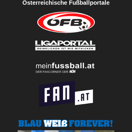
Österreichische Fußballportale