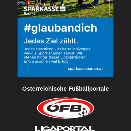
Österreichische Fußballportale