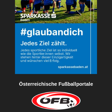
Österreichische Fußballportale