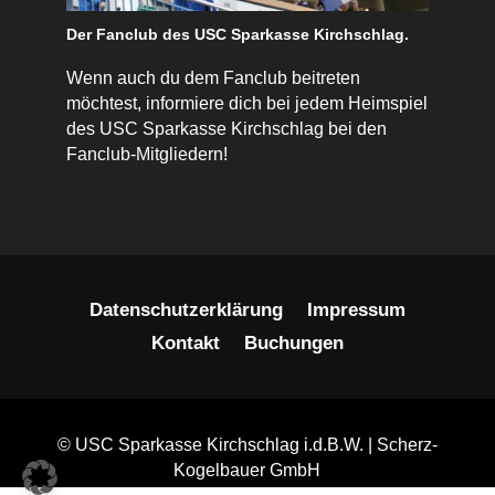
Der Fanclub des USC Sparkasse Kirchschlag.
Wenn auch du dem Fanclub beitreten
möchtest, informiere dich bei jedem Heimspiel
des USC Sparkasse Kirchschlag bei den
Fanclub-Mitgliedern!
Datenschutzerklärung
Impressum
Kontakt
Buchungen
© USC Sparkasse Kirchschlag i.d.B.W. | Scherz-
Kogelbauer GmbH