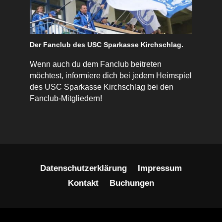
Der Fanclub des USC Sparkasse Kirchschlag.
Wenn auch du dem Fanclub beitreten
möchtest, informiere dich bei jedem Heimspiel
des USC Sparkasse Kirchschlag bei den
Fanclub-Mitgliedern!
Datenschutzerklärung
Impressum
Kontakt
Buchungen