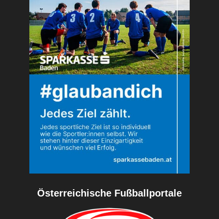
Österreichische Fußballportale