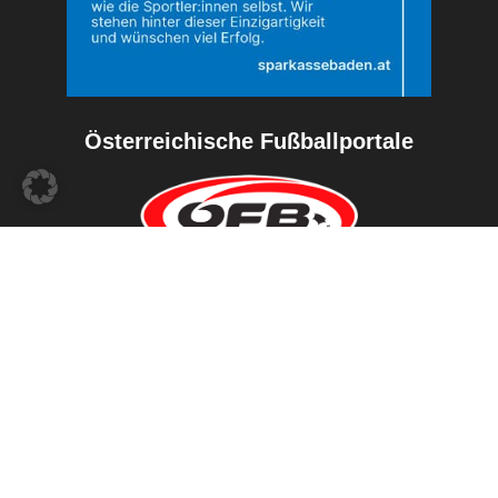
Österreichische Fußballportale