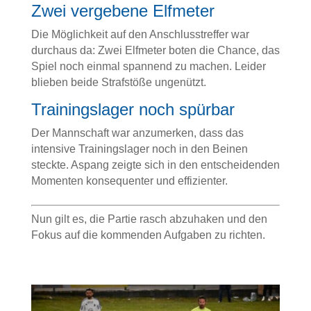
Zwei vergebene Elfmeter
Die Möglichkeit auf den Anschlusstreffer war
durchaus da: Zwei Elfmeter boten die Chance, das
Spiel noch einmal spannend zu machen. Leider
blieben beide Strafstöße ungenützt.
Trainingslager noch spürbar
Der Mannschaft war anzumerken, dass das
intensive Trainingslager noch in den Beinen
steckte. Aspang zeigte sich in den entscheidenden
Momenten konsequenter und effizienter.
Nun gilt es, die Partie rasch abzuhaken und den
Fokus auf die kommenden Aufgaben zu richten.