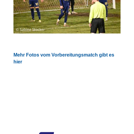
Mehr Fotos vom Vorbereitungsmatch gibt es
hier