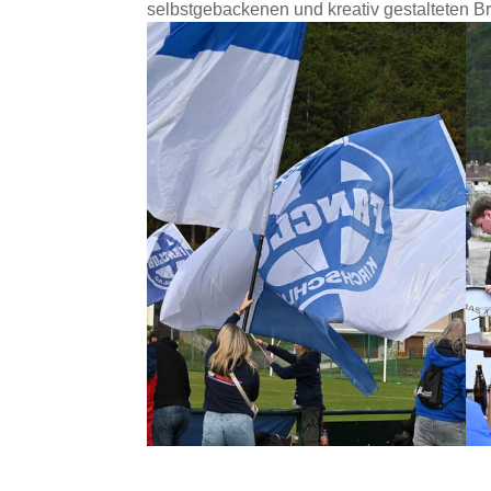
selbstgebackenen und kreativ gestalteten Br