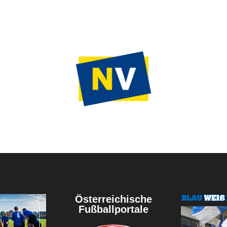
Österreichische
Fußballportale