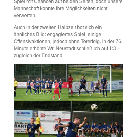
Spiel mit Chancen auf beiden Seiten, doch unsere
Mannschaft konnte ihre Möglichkeiten nicht
verwerten.
Auch in der zweiten Halbzeit bot sich ein
ähnliches Bild: engagiertes Spiel, einige
Offensivaktionen, jedoch ohne Torerfolg. In der 76.
Minute erhöhte Wr. Neustadt schließlich auf 1:3 –
zugleich der Endstand.