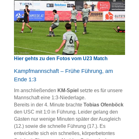
Hier gehts zu den Fotos vom U23 Match
Kampfmannschaft – Frühe Führung, am
Ende 1:3
Im anschließenden
KM-Spiel
setzte es für unsere
Mannschaft eine 1:3-Niederlage.
Bereits in der 4. Minute brachte
Tobias Ofenböck
den USC mit 1:0 in Führung. Leider gelang den
Gästen nur wenige Minuten später der Ausgleich
(12.) sowie die schnelle Führung (17.). Es
entwickelte sich ein schnelles, körperbetontes