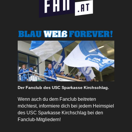
Der Fanclub des USC Sparkasse Kirchschlag.
Wenn auch du dem Fanclub beitreten
möchtest, informiere dich bei jedem Heimspiel
des USC Sparkasse Kirchschlag bei den
Fanclub-Mitgliedern!