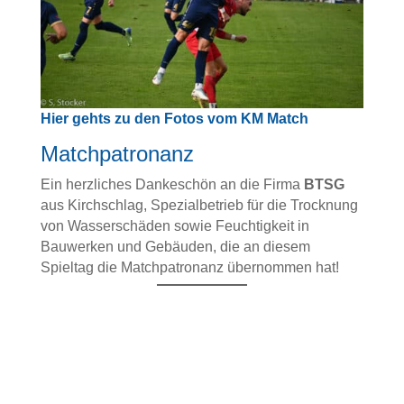
Hier gehts zu den Fotos vom KM Match
Matchpatronanz
Ein herzliches Dankeschön an die Firma
BTSG
aus Kirchschlag, Spezialbetrieb für die Trocknung
von Wasserschäden sowie Feuchtigkeit in
Bauwerken und Gebäuden, die an diesem
Spieltag die Matchpatronanz übernommen hat!