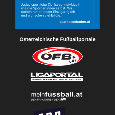
Österreichische Fußballportale