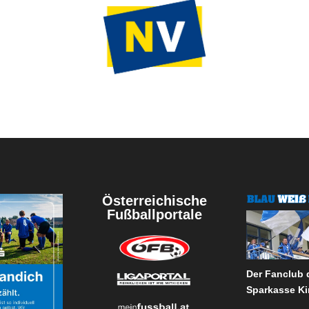
Österreichische
Fußballportale
Der Fanclub
Sparkasse Ki