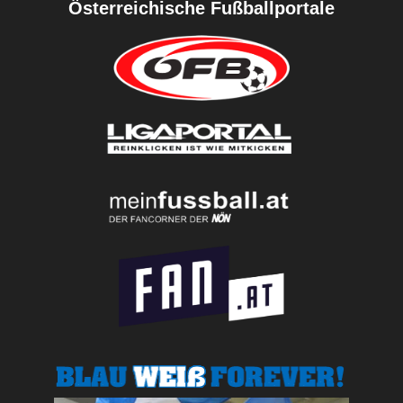
Österreichische Fußballportale