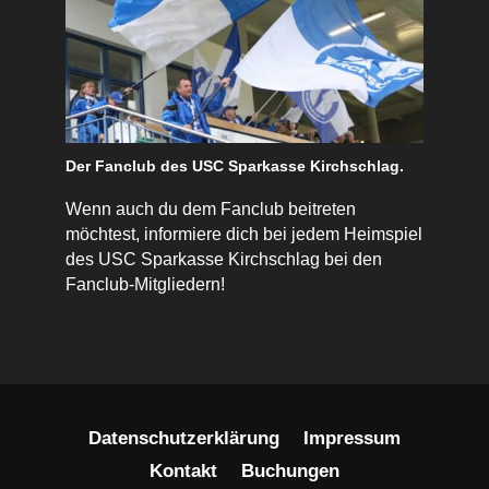
Der Fanclub des USC Sparkasse Kirchschlag.
Wenn auch du dem Fanclub beitreten
möchtest, informiere dich bei jedem Heimspiel
des USC Sparkasse Kirchschlag bei den
Fanclub-Mitgliedern!
Datenschutzerklärung
Impressum
Kontakt
Buchungen