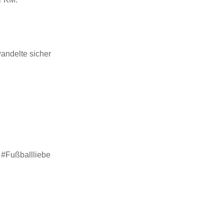
andelte sicher
#Fußballliebe