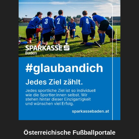
Österreichische Fußballportale