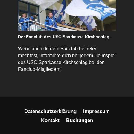
Der Fanclub des USC Sparkasse Kirchschlag.
Wenn auch du dem Fanclub beitreten
möchtest, informiere dich bei jedem Heimspiel
des USC Sparkasse Kirchschlag bei den
Fanclub-Mitgliedern!
Datenschutzerklärung
Impressum
Kontakt
Buchungen