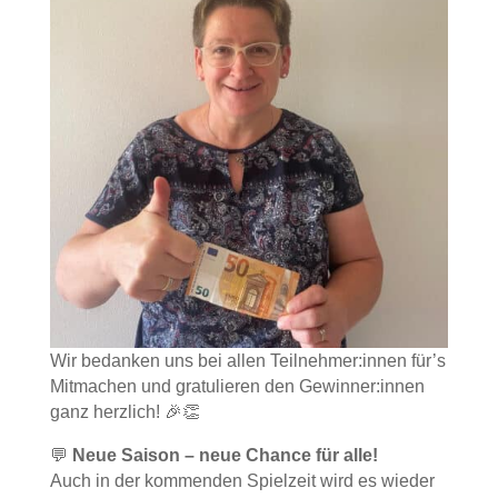
Wir bedanken uns bei allen Teilnehmer:innen für’s
Mitmachen und gratulieren den Gewinner:innen
ganz herzlich! 🎉👏
💬
Neue Saison – neue Chance für alle!
Auch in der kommenden Spielzeit wird es wieder