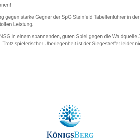
nnen!
g gegen starke Gegner der SpG Steinfeld Tabellenführer in de
tollen Leistung.
 NSG in einem spannenden, guten Spiel gegen die Waldquelle 
Trotz spielerischer Überlegenheit ist der Siegestreffer leider n