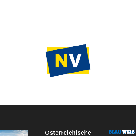
Österreichische